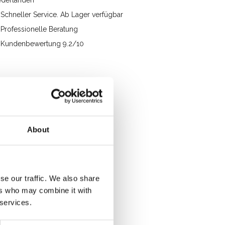
ederlanden
Schneller Service. Ab Lager verfügbar
Professionelle Beratung
Kundenbewertung 9.2/10
About
se our traffic. We also share
ers who may combine it with
 services.