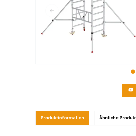
Produktinformation
Ähnliche Produk