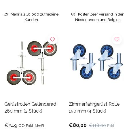
Mehr als 10.000 zufriedene
Kostenloser Versand in den
Kunden
Niederlanden und Belgien
Gerüstrollen Geländerad
Zimmerfahrgerüst Rolle
260 mm (2 Stück)
150 mm (4 Stück)
€249,00
€80,00
€118,00
Exkl. MwSt
Exkl.