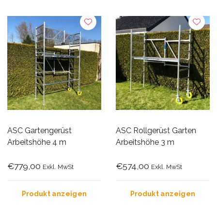
ASC Gartengerüst
ASC Rollgerüst Garten
Arbeitshöhe 4 m
Arbeitshöhe 3 m
€779,00
€574,00
Exkl. MwSt
Exkl. MwSt
Produkt anzeigen
Produkt anzeigen