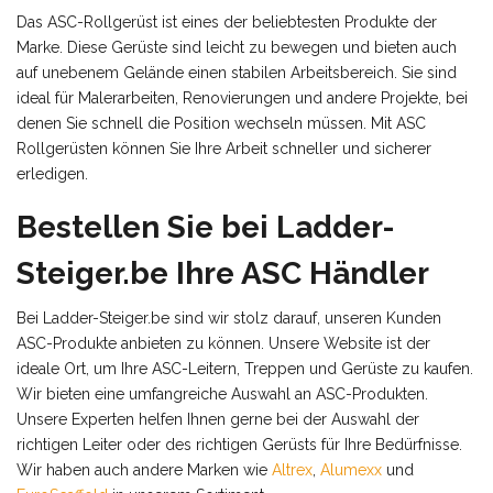
Das ASC-Rollgerüst ist eines der beliebtesten Produkte der
Marke. Diese Gerüste sind leicht zu bewegen und bieten auch
auf unebenem Gelände einen stabilen Arbeitsbereich. Sie sind
ideal für Malerarbeiten, Renovierungen und andere Projekte, bei
denen Sie schnell die Position wechseln müssen. Mit ASC
Rollgerüsten können Sie Ihre Arbeit schneller und sicherer
erledigen.
Bestellen Sie bei Ladder-
Steiger.be Ihre ASC Händler
Bei Ladder-Steiger.be sind wir stolz darauf, unseren Kunden
ASC-Produkte anbieten zu können. Unsere Website ist der
ideale Ort, um Ihre ASC-Leitern, Treppen und Gerüste zu kaufen.
Wir bieten eine umfangreiche Auswahl an ASC-Produkten.
Unsere Experten helfen Ihnen gerne bei der Auswahl der
richtigen Leiter oder des richtigen Gerüsts für Ihre Bedürfnisse.
Wir haben auch andere Marken wie
Altrex
,
Alumexx
und