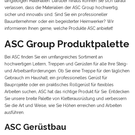
langlebigen Materialien. Darüber hinaus können Sie sich darauf
verlassen, dass die Materialien der ASC Group hochwertig,
sicher und innovativ sind. Sind Sie ein professioneller
Bauunternehmer oder ein begeisterter Heimwerker? Wir
informieren Ihnen gerne, welche Produkte ASC anbietet!
ASC Group Produktpalette
Bei ASC finden Sie ein umfangreiches Sortiment an
hochwertigen Leitern, Treppen und Gerüsten für alle Ihre Steig-
und Arbeitsanforderungen. Ob Sie eine Treppe für den täglichen
Gebrauch im Haushalt, ein professionelles Gerüst für
Bauprojekte oder ein praktisches Rollgerüst für flexibles
Arbeiten suchen, ASC hat das richtige Produkt für Sie. Entdecken
Sie unsere breite Palette von Kletterausrüstung und verbessern
Sie die Art und Weise, wie Sie Höhen erreichen und Arbeiten
ausführen.
ASC Gerüstbau