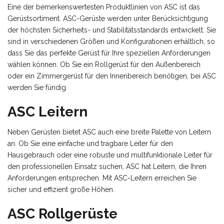
Eine der bemerkenswertesten Produktlinien von ASC ist das
Gerüstsortiment. ASC-Gerüste werden unter Berücksichtigung
der höchsten Sicherheits- und Stabilitätsstandards entwickelt. Sie
sind in verschiedenen Größen und Konfigurationen erhältlich, so
dass Sie das perfekte Gerüst für Ihre speziellen Anforderungen
wählen können. Ob Sie ein Rollgerüst für den Außenbereich
oder ein Zimmergerüst für den Innenbereich benötigen, bei ASC
werden Sie fündig.
ASC Leitern
Neben Gerüsten bietet ASC auch eine breite Palette von Leitern
an. Ob Sie eine einfache und tragbare Leiter für den
Hausgebrauch oder eine robuste und multifunktionale Leiter für
den professionellen Einsatz suchen, ASC hat Leitern, die Ihren
Anforderungen entsprechen. Mit ASC-Leitern erreichen Sie
sicher und effizient große Höhen.
ASC Rollgerüste