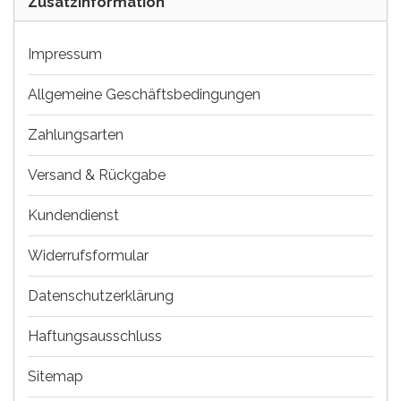
Zusatzinformation
Impressum
Allgemeine Geschäftsbedingungen
Zahlungsarten
Versand & Rückgabe
Kundendienst
Widerrufsformular
Datenschutzerklärung
Haftungsausschluss
Sitemap