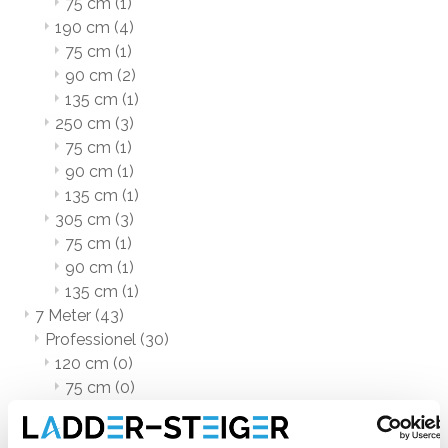
75 cm
(1)
190 cm
(4)
75 cm
(1)
90 cm
(2)
135 cm
(1)
250 cm
(3)
75 cm
(1)
90 cm
(1)
135 cm
(1)
305 cm
(3)
75 cm
(1)
90 cm
(1)
135 cm
(1)
7 Meter
(43)
Professionel
(30)
120 cm
(0)
75 cm
(0)
165 cm
(3)
75 cm
(3)