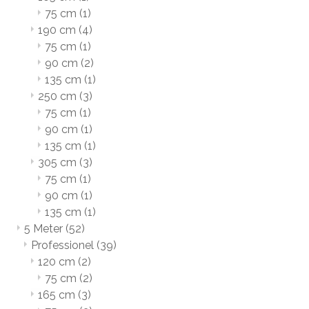
75 cm
(1)
190 cm
(4)
75 cm
(1)
90 cm
(2)
135 cm
(1)
250 cm
(3)
75 cm
(1)
90 cm
(1)
135 cm
(1)
305 cm
(3)
75 cm
(1)
90 cm
(1)
135 cm
(1)
5 Meter
(52)
Professionel
(39)
120 cm
(2)
75 cm
(2)
165 cm
(3)