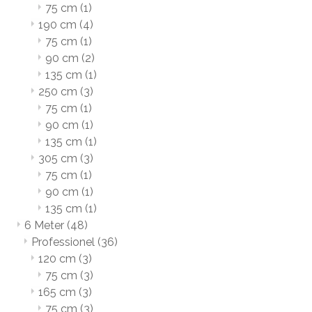
75 cm
(1)
190 cm
(4)
75 cm
(1)
90 cm
(2)
135 cm
(1)
250 cm
(3)
75 cm
(1)
90 cm
(1)
135 cm
(1)
305 cm
(3)
75 cm
(1)
90 cm
(1)
135 cm
(1)
6 Meter
(48)
Professionel
(36)
120 cm
(3)
75 cm
(3)
165 cm
(3)
75 cm
(3)