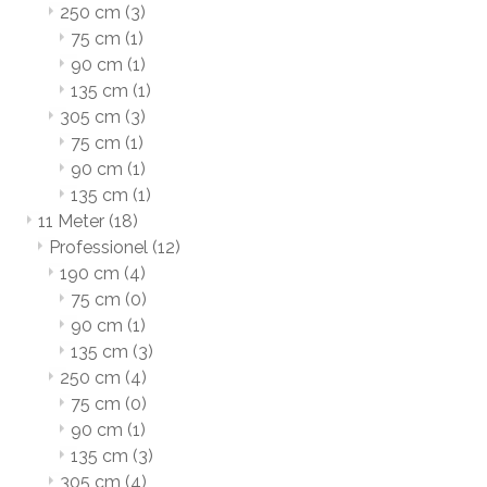
250 cm
(3)
75 cm
(1)
90 cm
(1)
135 cm
(1)
305 cm
(3)
75 cm
(1)
90 cm
(1)
135 cm
(1)
11 Meter
(18)
Professionel
(12)
190 cm
(4)
75 cm
(0)
90 cm
(1)
135 cm
(3)
250 cm
(4)
75 cm
(0)
90 cm
(1)
135 cm
(3)
305 cm
(4)