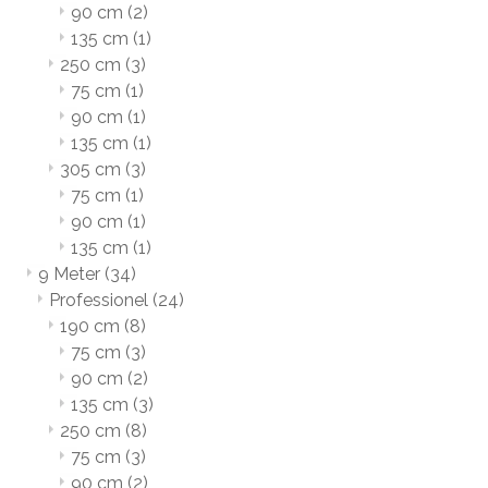
90 cm
(2)
135 cm
(1)
250 cm
(3)
75 cm
(1)
90 cm
(1)
135 cm
(1)
305 cm
(3)
75 cm
(1)
90 cm
(1)
135 cm
(1)
9 Meter
(34)
Professionel
(24)
190 cm
(8)
75 cm
(3)
90 cm
(2)
135 cm
(3)
250 cm
(8)
75 cm
(3)
90 cm
(2)