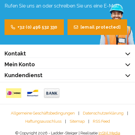
Rufen Sie uns an oder schreiben Sie uns eine E-Mail!
+32 (0) 496 532 330
[email protected]
Kontakt
Mein Konto
Kundendienst
Allgemeine Geschäftsbedingungen
|
Datenschutzerklärung
|
Haftungsausschluss
|
Sitemap
|
RSS Feed
© Copyright 2026 - Ladder-Steiger | Realisatie
InStijl Media