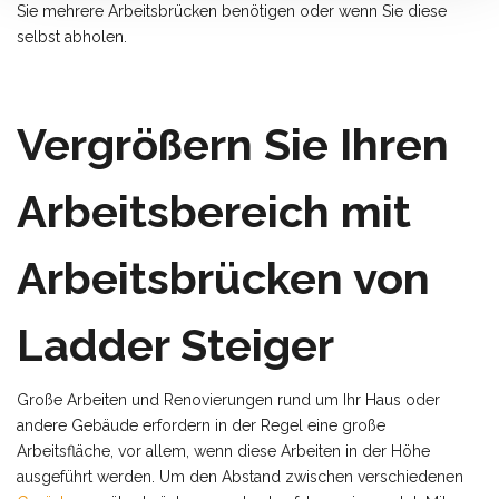
Sie mehrere Arbeitsbrücken benötigen oder wenn Sie diese
selbst abholen.
Vergrößern Sie Ihren
Arbeitsbereich mit
Arbeitsbrücken von
Ladder Steiger
Große Arbeiten und Renovierungen rund um Ihr Haus oder
andere Gebäude erfordern in der Regel eine große
Arbeitsfläche, vor allem, wenn diese Arbeiten in der Höhe
ausgeführt werden. Um den Abstand zwischen verschiedenen