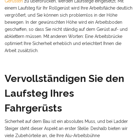
Gerüsten
zu überbrücken, werden Laufstege eingesetzt. Mit
einem Laufsteg für Ihr Rollgerüst wird Ihre Arbeitsfläche deutlich
vergrößert, und Sie können sich problemlos in der Höhe
bewegen. In der gewünschten Höhe wird ein Arbeitsboden
geschaffen, so dass Sie nicht ständig auf dem Gerüst auf- und
abklettern müssen. Mit anderen Worten: Eine Arbeitsbrücke
optimiert Ihre Sicherheit erheblich und erleichtert Ihnen die
Arbeit zusätzlich.
Vervollständigen Sie den
Laufsteg Ihres
Fahrgerüsts
Sicherheit auf dem Bau ist ein absolutes Muss, und bei Ladder
Steiger steht dieser Aspekt an erster Stelle. Deshalb bieten wir
viele Zubehörteile an, die Ihre Alu-Arbeitsbühne