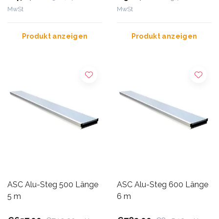
MwSt
MwSt
Produkt anzeigen
Produkt anzeigen
ASC Alu-Steg 500 Länge
ASC Alu-Steg 600 Länge
5 m
6 m