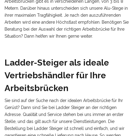
Arbeitsbrücken gibt es in verschiedenen Längen, von 3 bis 8
Metern. Darüber hinaus unterscheiden sich unsere Alu-Stege in
ihrer maximalen Tragfähigkeit. Je nach den auszuführenden
Arbeiten wird eine andere Höchstlast empfohlen. Benötigen Sie
Beratung bei der Auswahl der richtigen Arbeitsbrücke für Ihre
Situation? Dann helfen wir Ihnen gerne weiter.
Ladder-Steiger als ideale
Vertriebshändler für Ihre
Arbeitsbrücken
Sie sind auf der Suche nach der idealen Arbeitsbrücke für Ihr
Gerüst? Dann sind Sie bei Ladder Steiger an der richtigen
Adresse. Qualität und Service stehen bei uns immer an erster
Stelle, und das gilt auch für unsere Dienstleistungen. Die
Bestellung bei Ladder Steiger ist schnell und einfach, und wir
garantieren eine schnelle Lieferung nach Hause. So werden