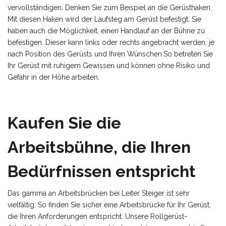
vervollständigen. Denken Sie zum Beispiel an die Gerüsthaken.
Mit diesen Haken wird der Laufsteg am Gerüst befestigt. Sie
haben auch die Möglichkeit, einen Handlauf an der Bühne zu
befestigen. Dieser kann links oder rechts angebracht werden, je
nach Position des Gerüsts und Ihren Wünschen.So betreten Sie
Ihr Gerüst mit ruhigem Gewissen und können ohne Risiko und
Gefahr in der Höhe arbeiten.
Kaufen Sie die
Arbeitsbühne, die Ihren
Bedürfnissen entspricht
Das gamma an Arbeitsbrücken bei Leiter Steiger ist sehr
vielfältig. So finden Sie sicher eine Arbeitsbrücke für Ihr Gerüst,
die Ihren Anforderungen entspricht. Unsere Rollgerüst-