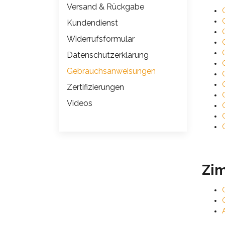
Versand & Rückgabe
Kundendienst
Widerrufsformular
Datenschutzerklärung
Gebrauchsanweisungen
Zertifizierungen
Videos
Zi