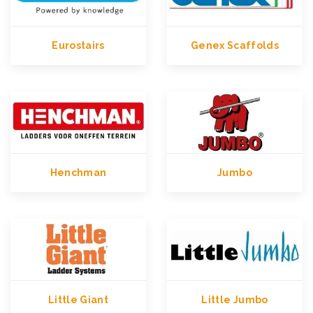
Eurostairs
Genex Scaffolds
Henchman
Jumbo
Little Giant
Little Jumbo