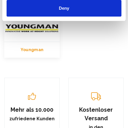
Deny
Youngman
Mehr als 10.000
Kostenloser
Versand
zufriedene Kunden
in den