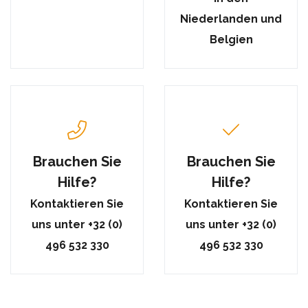
Niederlanden und
Belgien
Brauchen Sie
Brauchen Sie
Hilfe?
Hilfe?
Kontaktieren Sie
Kontaktieren Sie
uns unter +32 (0)
uns unter +32 (0)
496 532 330
496 532 330