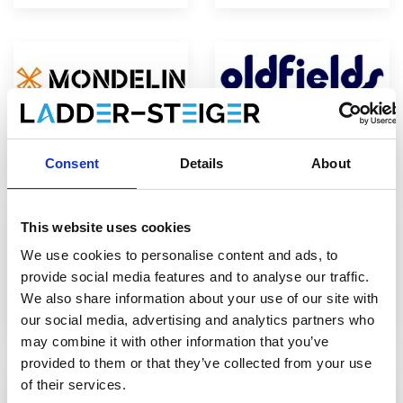
Mondelin
Oldfields
Consent
Details
About
This website uses cookies
We use cookies to personalise content and ads, to
provide social media features and to analyse our traffic.
We also share information about your use of our site with
Rhino Products
Roof Safety Systems
our social media, advertising and analytics partners who
may combine it with other information that you’ve
provided to them or that they’ve collected from your use
of their services.