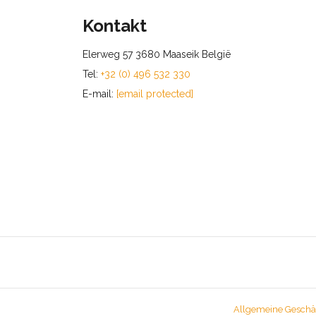
Kontakt
Elerweg 57 3680 Maaseik België
Tel:
+32 (0) 496 532 330
E-mail:
[email protected]
Allgemeine Geschä