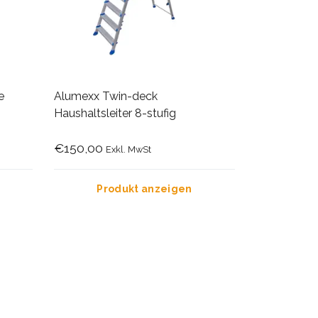
e
Alumexx Twin-deck
Haushaltsleiter 8-stufig
€150,00
Exkl. MwSt
Produkt anzeigen