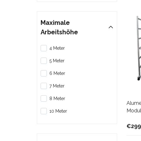
Maximale
Arbeitshöhe
4 Meter
5 Meter
6 Meter
7 Meter
8 Meter
Alume
Modul
10 Meter
€299