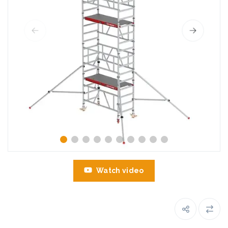
Watch video