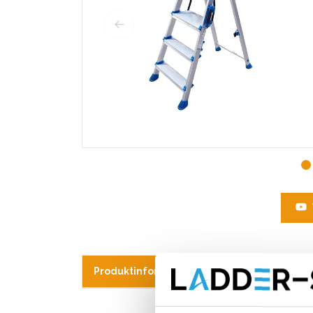
Produktinformation
Ähnliche Produk