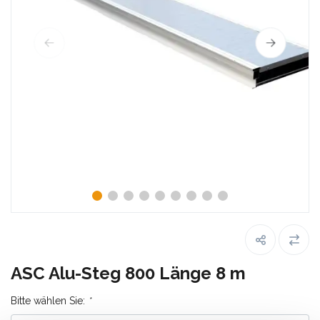
ASC Alu-Steg 800 Länge 8 m
Bitte wählen Sie:
*