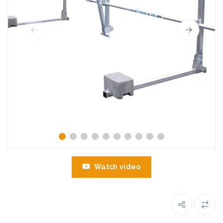
Watch video