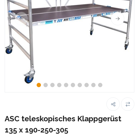
ASC teleskopisches Klappgerüst
135 x 190-250-305