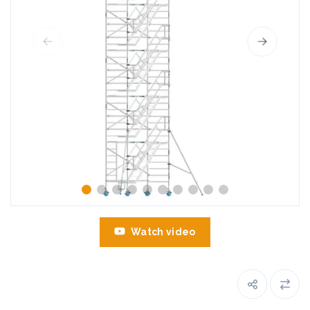
Watch video