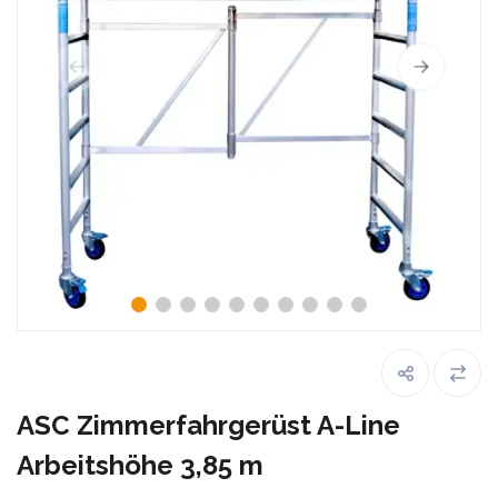
ASC Zimmerfahrgerüst A-Line
Arbeitshöhe 3,85 m