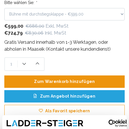
Bitte wählen Sie:
*
€599,00
€686,00
Exkl. MwSt
€724,79
€830,06
Inkl. MwSt
Gratis Versand innerhalb von 1-3 Werktagen, oder
abholen in Maaseik (Kontakt unsere kundendienst)
Zum Warenkorb hinzufügen
Zum Angebot hinzufügen
Als Favorit speichern