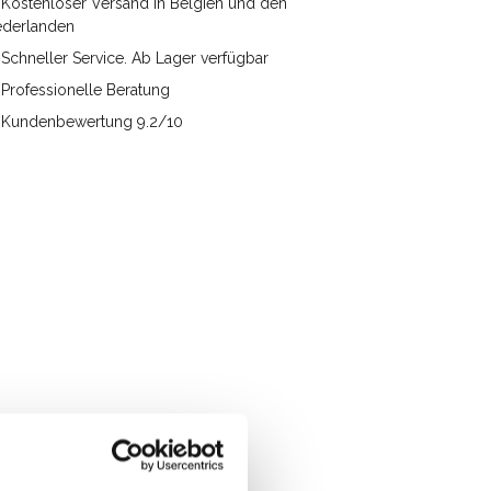
Kostenloser Versand in Belgien und den
ederlanden
Schneller Service. Ab Lager verfügbar
Professionelle Beratung
Kundenbewertung 9.2/10