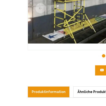
Produktinformation
Ähnliche Produk