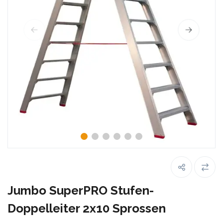
Jumbo SuperPRO Stufen-
Doppelleiter 2x10 Sprossen