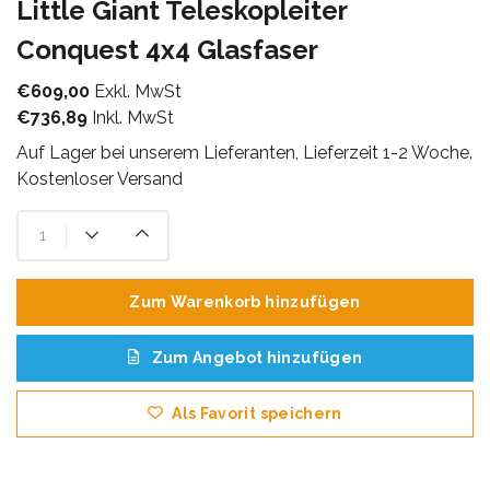
Little Giant Teleskopleiter
Conquest 4x4 Glasfaser
€609,00
Exkl. MwSt
€736,89
Inkl. MwSt
Auf Lager bei unserem Lieferanten, Lieferzeit 1-2 Woche.
Kostenloser Versand
Zum Warenkorb hinzufügen
Zum Angebot hinzufügen
Als Favorit speichern