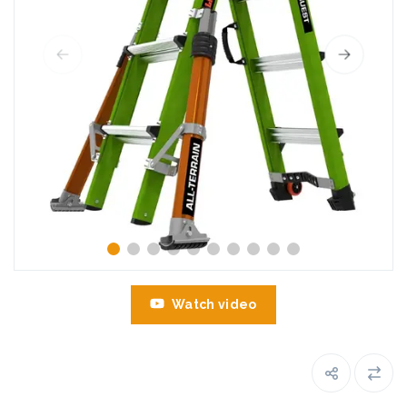
Watch video