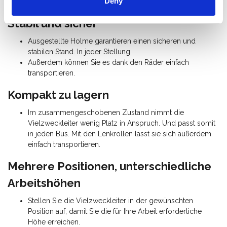
Deny
ungleichen Untergründen.
Stabil und sicher
Ausgestellte Holme garantieren einen sicheren und
stabilen Stand. In jeder Stellung.
Außerdem können Sie es dank den Räder einfach
transportieren.
Kompakt zu lagern
Im zusammengeschobenen Zustand nimmt die
Vielzweckleiter wenig Platz in Anspruch. Und passt somit
in jeden Bus. Mit den Lenkrollen lässt sie sich außerdem
einfach transportieren.
Mehrere Positionen, unterschiedliche
Arbeitshöhen
Stellen Sie die Vielzweckleiter in der gewünschten
Position auf, damit Sie die für Ihre Arbeit erforderliche
Höhe erreichen.