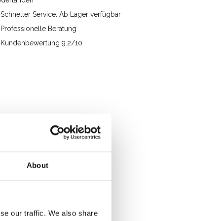
ederlanden
Schneller Service. Ab Lager verfügbar
Professionelle Beratung
Kundenbewertung 9.2/10
About
se our traffic. We also share