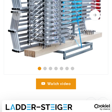
Watch video