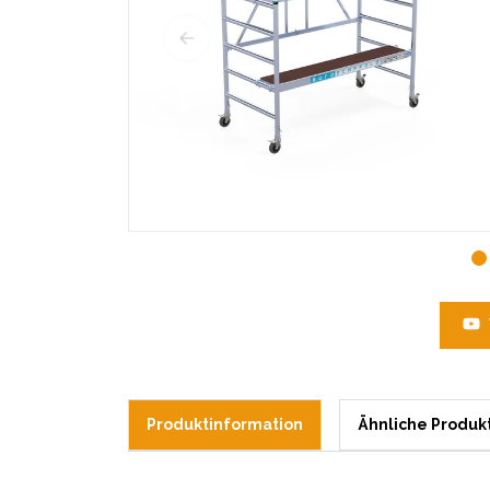
Produktinformation
Ähnliche Produk