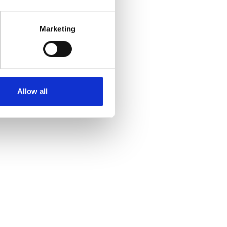
Marketing
Allow all