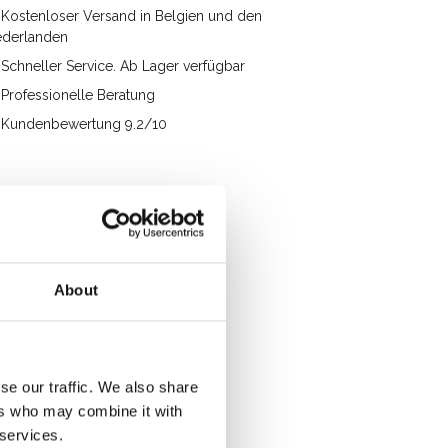
Kostenloser Versand in Belgien und den
ederlanden
Schneller Service. Ab Lager verfügbar
Professionelle Beratung
Kundenbewertung 9.2/10
About
se our traffic. We also share
ers who may combine it with
 services.