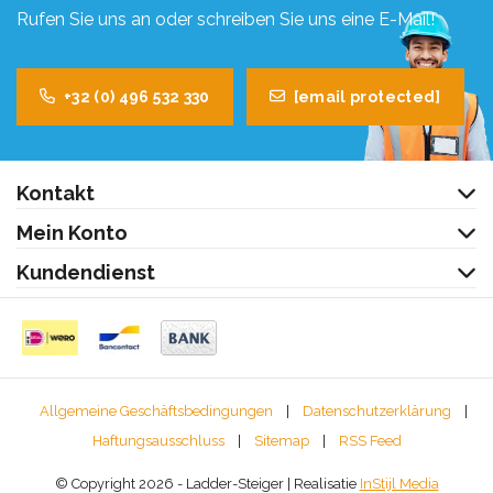
Rufen Sie uns an oder schreiben Sie uns eine E-Mail!
+32 (0) 496 532 330
[email protected]
Kontakt
Mein Konto
Kundendienst
Allgemeine Geschäftsbedingungen
|
Datenschutzerklärung
|
Haftungsausschluss
|
Sitemap
|
RSS Feed
© Copyright 2026 - Ladder-Steiger | Realisatie
InStijl Media