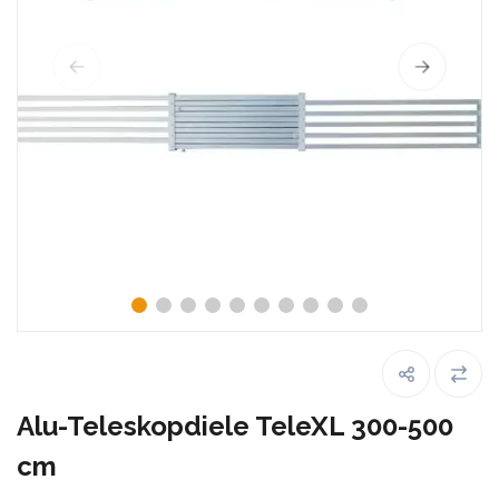
Alu-Teleskopdiele TeleXL 300-500
cm