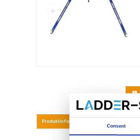
Produktinformation
Ähnliche Produk
Consent