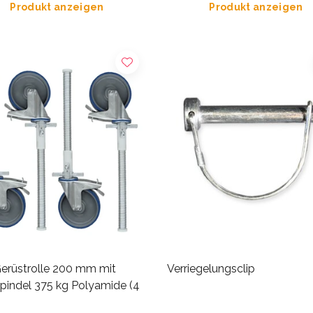
Produkt anzeigen
Produkt anzeigen
erüstrolle 200 mm mit
Verriegelungsclip
spindel 375 kg Polyamide (4
)