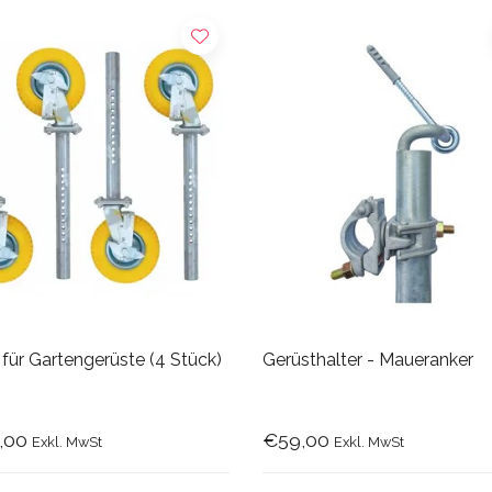
für Gartengerüste (4 Stück)
Gerüsthalter - Maueranker
,00
€59,00
Exkl. MwSt
Exkl. MwSt