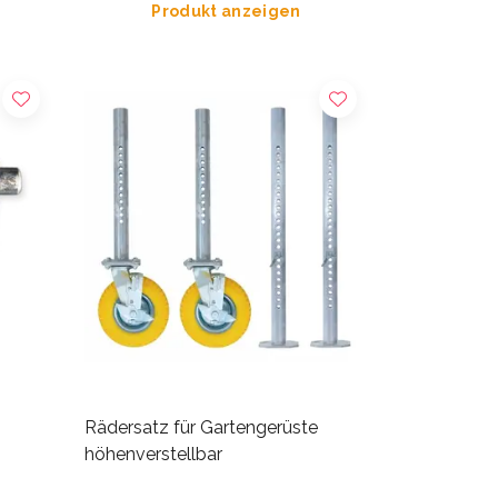
Produkt anzeigen
Rädersatz für Gartengerüste
höhenverstellbar