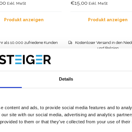
,00
€15,00
Exkl. MwSt
Exkl. MwSt
Produkt anzeigen
Produkt anzeigen
r als 10.000 zufriedene Kunden
Kostenloser Versand in den Nie
und Belgien
Details
e content and ads, to provide social media features and to analy
 our site with our social media, advertising and analytics partn
 provided to them or that they’ve collected from your use of their