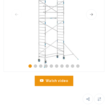
Watch video