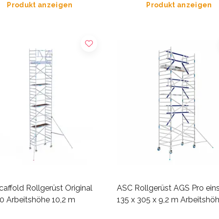
Produkt anzeigen
Produkt anzeigen
affold Rollgerüst Original
ASC Rollgerüst AGS Pro eins
0 Arbeitshöhe 10,2 m
135 x 305 x 9,2 m Arbeitshö