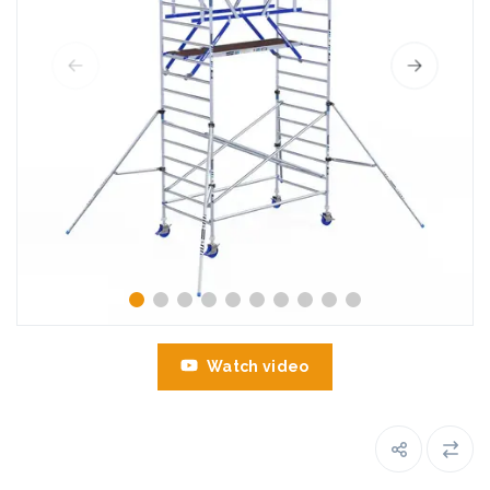
Watch video