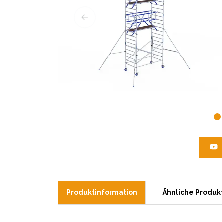
Produktinformation
Ähnliche Produk