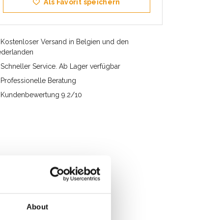
Als Favorit speichern
Kostenloser Versand in Belgien und den
ederlanden
Schneller Service. Ab Lager verfügbar
Professionelle Beratung
Kundenbewertung 9.2/10
About