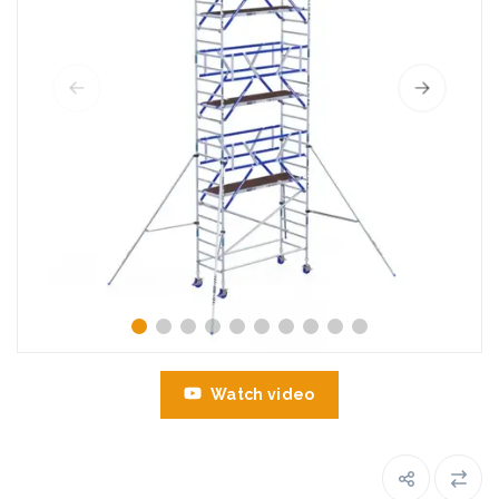
Watch video