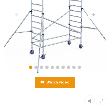
Watch video