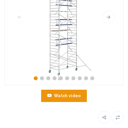
Watch video