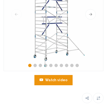
Watch video