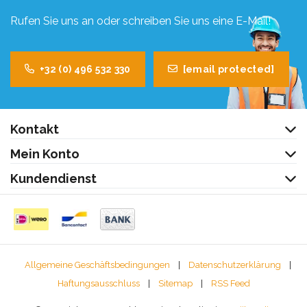
Rufen Sie uns an oder schreiben Sie uns eine E-Mail!
+32 (0) 496 532 330
[email protected]
Kontakt
Mein Konto
Kundendienst
Allgemeine Geschäftsbedingungen
|
Datenschutzerklärung
|
Haftungsausschluss
|
Sitemap
|
RSS Feed