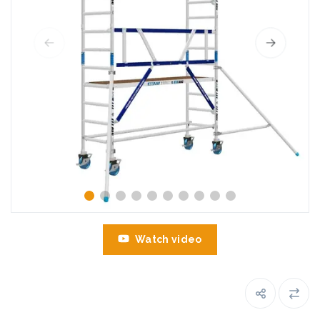
Watch video