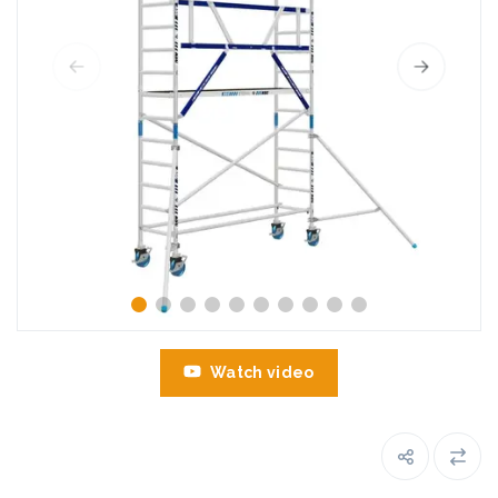
Watch video