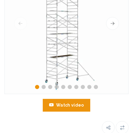
Watch video