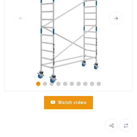
Watch video