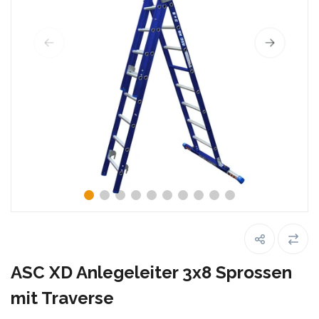
ASC XD Anlegeleiter 3x8 Sprossen
mit Traverse