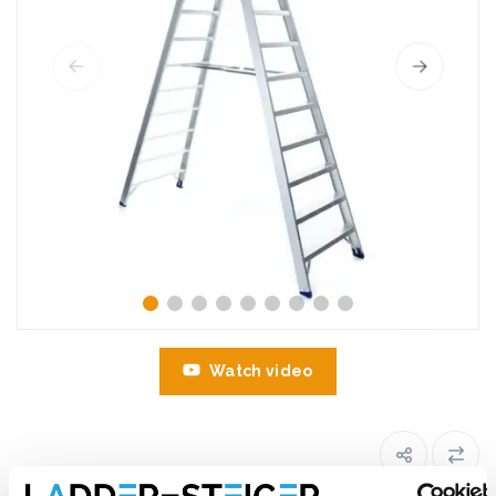
Watch video