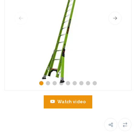
Watch video