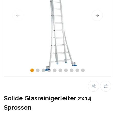
Solide Glasreinigerleiter 2x14
Sprossen