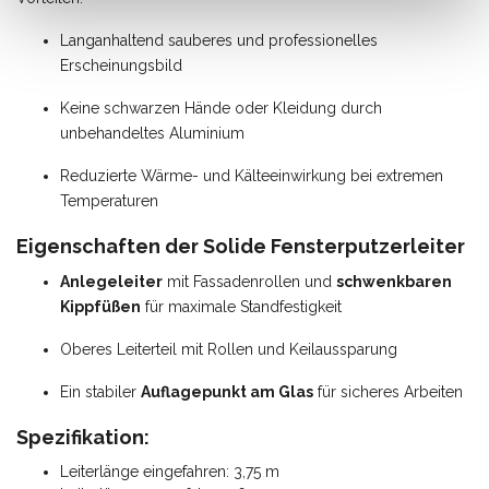
Langanhaltend sauberes und professionelles
Erscheinungsbild
Keine schwarzen Hände oder Kleidung durch
unbehandeltes Aluminium
Reduzierte Wärme- und Kälteeinwirkung bei extremen
Temperaturen
Eigenschaften der Solide Fensterputzerleiter
Anlegeleiter
mit Fassadenrollen und
schwenkbaren
Kippfüßen
für maximale Standfestigkeit
Oberes Leiterteil mit Rollen und Keilaussparung
Ein stabiler
Auflagepunkt am Glas
für sicheres Arbeiten
Spezifikation:
Leiterlänge eingefahren: 3,75 m