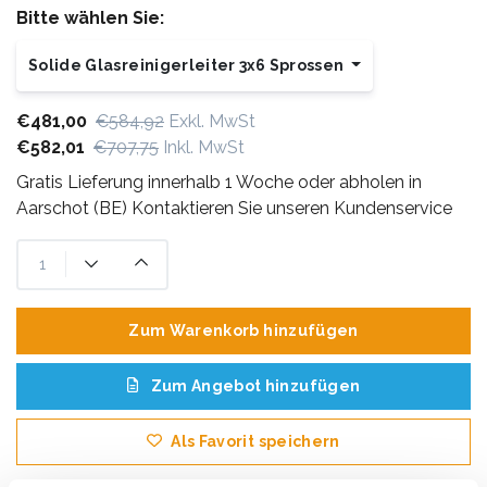
Bitte wählen Sie:
Solide Glasreinigerleiter 3x6 Sprossen
€481,00
€584,92
Exkl. MwSt
€582,01
€707,75
Inkl. MwSt
Gratis Lieferung innerhalb 1 Woche oder abholen in
Aarschot (BE) Kontaktieren Sie unseren Kundenservice
Zum Warenkorb hinzufügen
Zum Angebot hinzufügen
Als Favorit speichern