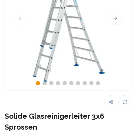
Solide Glasreinigerleiter 3x6
Sprossen