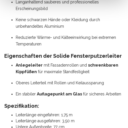
Langanhaltend sauberes und professionelles
Erscheinungsbild
Keine schwarzen Hände oder Kleidung durch
unbehandeltes Aluminium
Reduzierte Wärme- und Kälteeinwirkung bei extremen
Temperaturen
Eigenschaften der Solide Fensterputzerleiter
Anlegeleiter
mit Fassadenrollen und
schwenkbaren
Kippfüßen
für maximale Standfestigkeit
Oberes Leiterteil mit Rollen und Keilaussparung
Ein stabiler
Auflagepunkt am Glas
für sicheres Arbeiten
Spezifikation:
Leiterlänge eingefahren: 1,75 m
Leiterlänge ausgefahren: 3,50 m
Untere Außenbreite: 77 cm