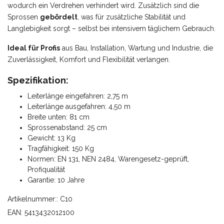
wodurch ein Verdrehen verhindert wird. Zusätzlich sind die
Sprossen
gebördelt
, was für zusätzliche Stabilität und
Langlebigkeit sorgt – selbst bei intensivem täglichem Gebrauch.
Ideal für Profis
aus Bau, Installation, Wartung und Industrie, die
Zuverlässigkeit, Komfort und Flexibilität verlangen.
Spezifikation:
Leiterlänge eingefahren: 2,75 m
Leiterlänge ausgefahren: 4,50 m
Breite unten: 81 cm
Sprossenabstand: 25 cm
Gewicht: 13 Kg
Tragfähigkeit: 150 Kg
Normen: EN 131, NEN 2484, Warengesetz-geprüft,
Profiqualität
Garantie: 10 Jahre
Artikelnummer:: C10
EAN: 5413432012100