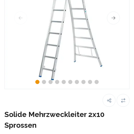
Solide Mehrzweckleiter 2x10
Sprossen