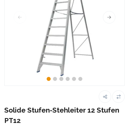
Solide Stufen-Stehleiter 12 Stufen
PT12