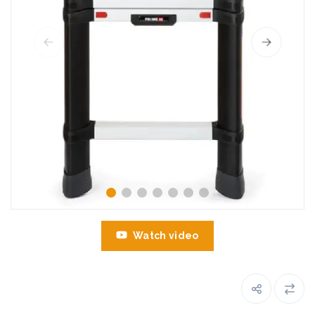
Watch video