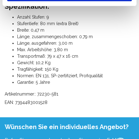
Spezifikation:
Anzahl Stufen: 9
Stufentiefe: 80 mm (extra Breit)
Breite: 0,47 m
Länge, zusammengeschoben: 0,79 m
Länge, ausgefahren: 3,00 m
Max. Arbeitshöhe: 3,80 m
Transportmaß: 79 x 47 x 16 cm
Gewicht: 10,2 Kg
Tragfähigkeit: 150 Kg
Normen: EN 131, SP-zertifiziert, Profiqualität
Garantie: 5 Jahre
Artikelnummer:: 72230-581
EAN: 7394483001528
Wünschen Sie ein individuelles Angebot?