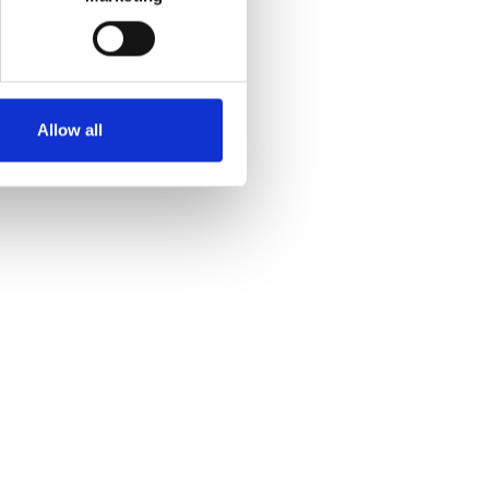
Allow all