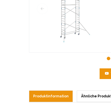
Produktinformation
Ähnliche Produk