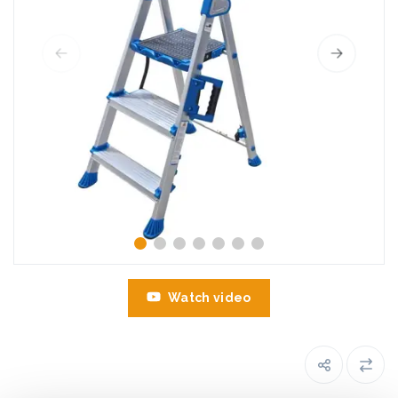
Watch video