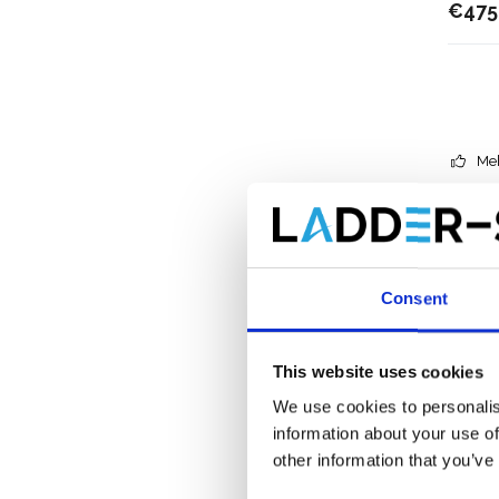
€475
Meh
Consent
This website uses cookies
We use cookies to personalis
information about your use of
other information that you’ve