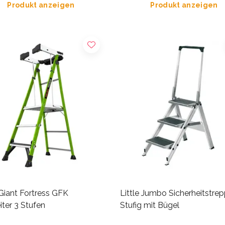
Produkt anzeigen
Produkt anzeigen
 Giant Fortress GFK
Little Jumbo Sicherheitstrep
iter 3 Stufen
Stufig mit Bügel