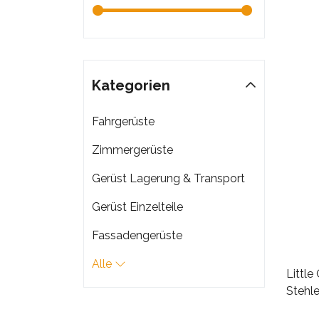
Kategorien
Fahrgerüste
Zimmergerüste
Gerüst Lagerung & Transport
Gerüst Einzelteile
Fassadengerüste
Alle
Little
Stehle