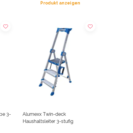
Produkt anzeigen
pe 3-
Alumexx Twin-deck
Haushaltsleiter 3-stufig