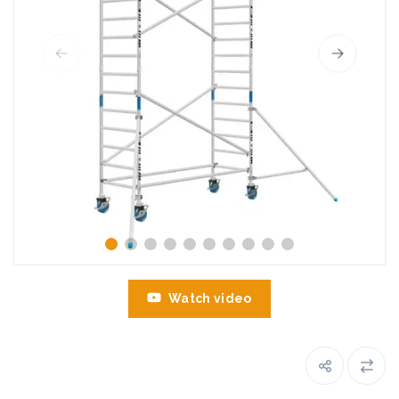
Watch video