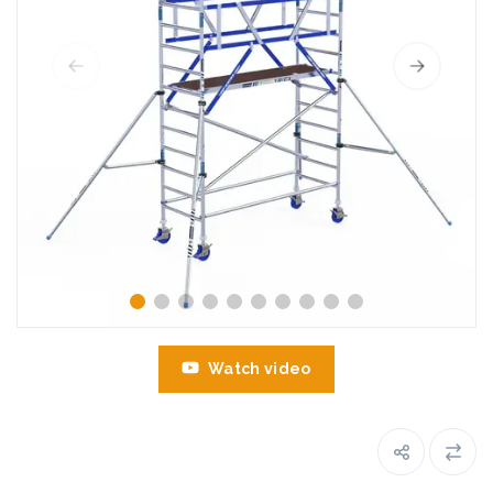
Watch video